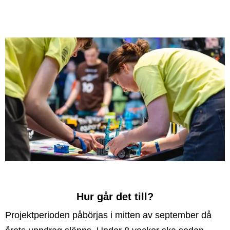
Hur går det till?
Projektperioden påbörjas i mitten av september då