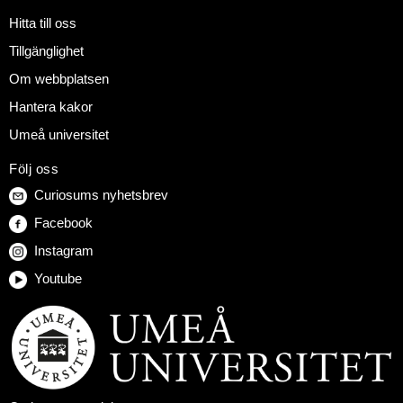
Hitta till oss
Tillgänglighet
Om webbplatsen
Hantera kakor
Umeå universitet
Följ oss
Curiosums nyhetsbrev
Facebook
Instagram
Youtube