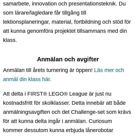
samarbete, innovation och presentationsteknik. Du
som lärare/lagledare får tillgång till
lektionsplaneringar, material, fortbildning och stöd för
att kunna genomföra projektet tillsammans med din
klass.
Anmälan och avgifter
Anmälan till årets turnering är öppen!
Läs mer och
anmäl din klass här.
Att delta i FIRST® LEGO® League är just nu
kostnadsfritt för skolklasser. Detta innebär att både
anmälningsavgiften och det Challenge-set som krävs
för att kunna delta ingår i anmälan. Curiosum
kommer dessutom kunna erbjuda lånerobotar