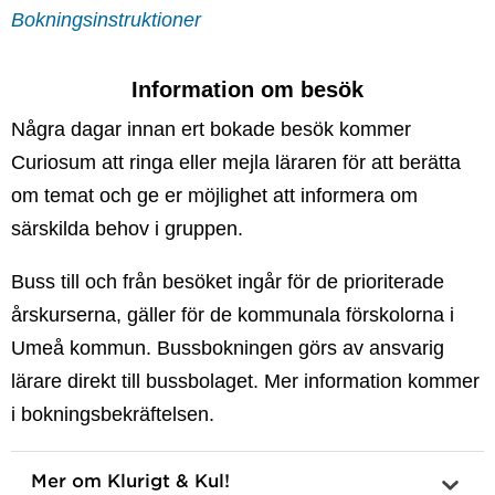
Bokningsinstruktioner
Information om besök
Några dagar innan ert bokade besök kommer
Curiosum att ringa eller mejla läraren för att berätta
om temat och ge er möjlighet att informera om
särskilda behov i gruppen.
Buss till och från besöket ingår för de prioriterade
årskurserna, gäller för de kommunala förskolorna i
Umeå kommun. Bussbokningen görs av ansvarig
lärare direkt till bussbolaget. Mer information kommer
i bokningsbekräftelsen.
Mer om Klurigt & Kul!