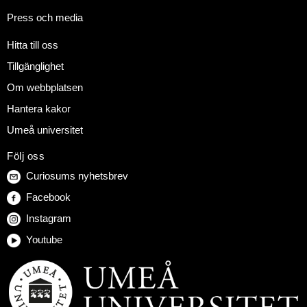
Press och media
Hitta till oss
Tillgänglighet
Om webbplatsen
Hantera kakor
Umeå universitet
Följ oss
Curiosums nyhetsbrev
Facebook
Instagram
Youtube