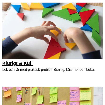
Klurigt & Kul!
Lek och lär med praktisk problemlösning. Läs mer och boka.