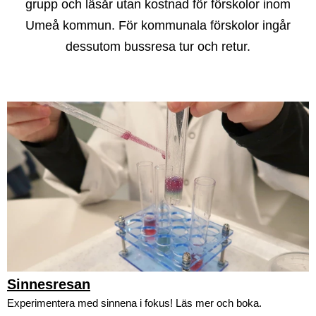
grupp och läsår utan kostnad för förskolor inom
Umeå kommun. För kommunala förskolor ingår
dessutom bussresa tur och retur.
Sinnesresan
Experimentera med sinnena i fokus! Läs mer och boka.