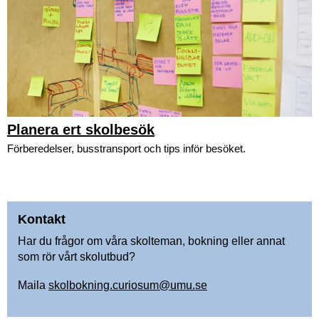
Planera ert skolbesök
Förberedelser, busstransport och tips inför besöket.
Kontakt
Har du frågor om våra skolteman, bokning eller annat
som rör vårt skolutbud?
Maila
skolbokning.curiosum@umu.se